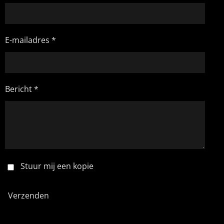
E-mailadres *
Bericht *
Stuur mij een kopie
Verzenden