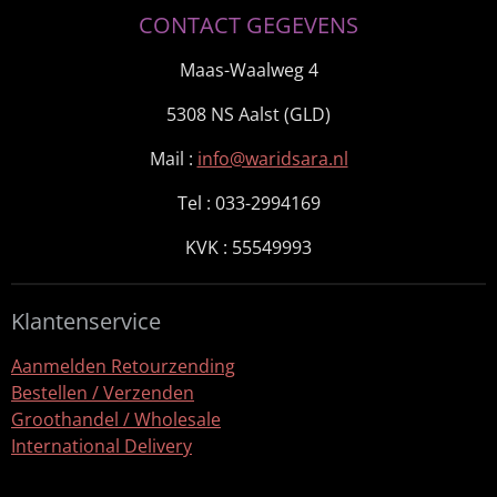
CONTACT GEGEVENS
Maas-Waalweg 4
5308 NS Aalst (GLD)
Mail :
info@waridsara.nl
Tel : 033-2994169
KVK :
55549993
Klantenservice
Aanmelden Retourzending
Bestellen / Verzenden
Groothandel / Wholesale
International Delivery