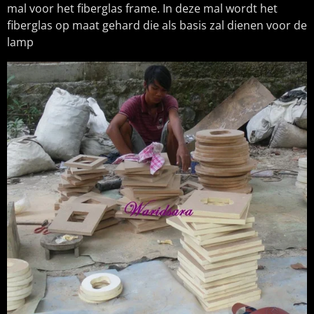
mal voor het fiberglas frame. In deze mal wordt het
fiberglas op maat gehard die als basis zal dienen voor de
lamp