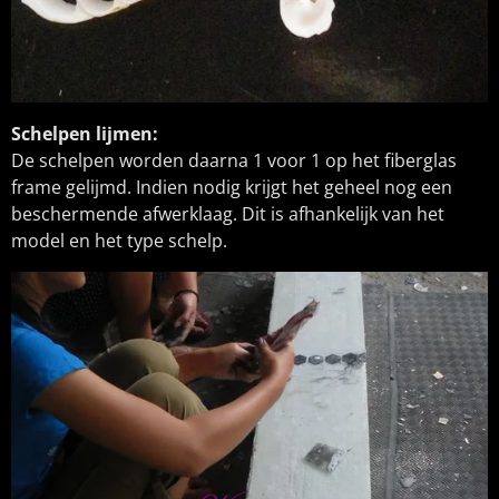
Schelpen lijmen:
De schelpen worden daarna 1 voor 1 op het fiberglas
frame gelijmd. Indien nodig krijgt het geheel nog een
beschermende afwerklaag. Dit is afhankelijk van het
model en het type schelp.