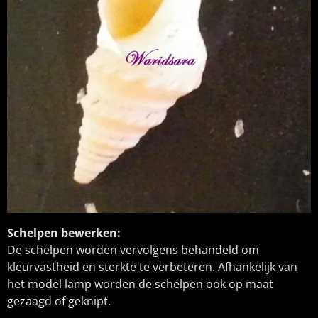
Schelpen bewerken:
De schelpen worden vervolgens behandeld om
kleurvastheid en sterkte te verbeteren. Afhankelijk van
het model lamp worden de schelpen ook op maat
gezaagd of geknipt.