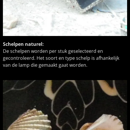
Schelpen naturel:
De schelpen worden per stuk geselecteerd en
gecontroleerd. Het soort en type schelp is afhankelijk
van de lamp die gemaakt gaat worden.