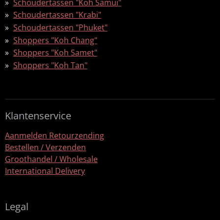
Schoudertassen "Koh Samui"
Schoudertassen "Krabi"
Schoudertassen "Phuket"
Shoppers "Koh Chang"
Shoppers "Koh Samet"
Shoppers "Koh Tan"
Klantenservice
Aanmelden Retourzending
Bestellen / Verzenden
Groothandel / Wholesale
International Delivery
Legal