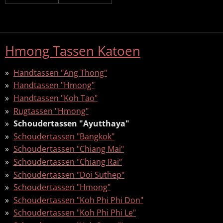
Hmong Tassen Katoen
Handtassen "Ang Thong"
Handtassen "Hmong"
Handtassen "Koh Tao"
Rugtassen "Hmong"
Schoudertassen "Ayutthaya"
Schoudertassen "Bangkok"
Schoudertassen "Chiang Mai"
Schoudertassen "Chiang Rai"
Schoudertassen "Doi Suthep"
Schoudertassen "Hmong"
Schoudertassen "Koh Phi Phi Don"
Schoudertassen "Koh Phi Phi Le"