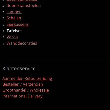
Boomstamstoelen
Lampen
Schalen
Sierkussens
Tafelset
Vazen
Wanddecoraties
Klantenservice
Aanmelden Retourzending
Bestellen / Verzenden
Groothandel / Wholesale
International Delivery