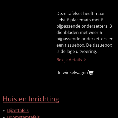
Deze tafelset heeft maar
liefst 6 placemats met 6
bijpassende onderzetters, 3
dienbladen met weer 6
bijpassende onderzetters en
een tissuebox. De tissuebox
is de lage uitvoering.
Bekijk details
In winkelwagen
Huis en Inrichting
Bijzettafels
Boomstamtafels