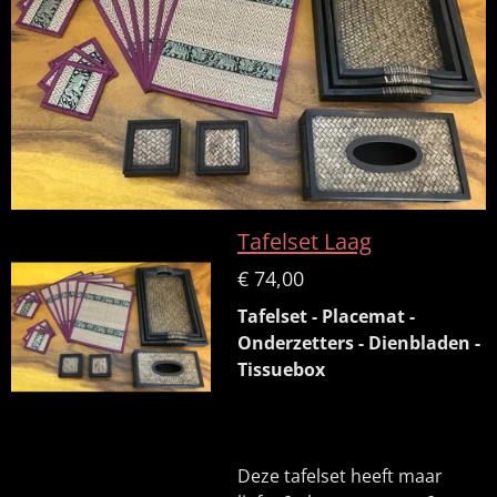
Tafelset Laag
€ 74,00
Tafelset - Placemat -
Onderzetters - Dienbladen -
Tissuebox
Deze tafelset heeft maar