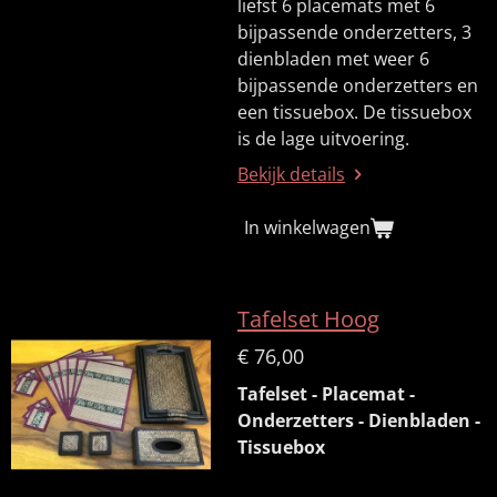
liefst 6 placemats met 6
bijpassende onderzetters, 3
dienbladen met weer 6
bijpassende onderzetters en
een tissuebox. De tissuebox
is de lage uitvoering.
Bekijk details
In winkelwagen
Tafelset Hoog
€ 76,00
Tafelset - Placemat -
Onderzetters - Dienbladen -
Tissuebox