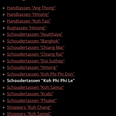
Handtassen "Ang Thong"
Handtassen "Hmong"
Handtassen "Koh Tao"
Rugtassen "Hmong"
Schoudertassen "Ayutthaya"
Schoudertassen "Bangkok"
Schoudertassen "Chiang Mai"
Schoudertassen "Chiang Rai"
Schoudertassen "Doi Suthep"
Schoudertassen "Hmong"
Schoudertassen "Koh Phi Phi Don"
Schoudertassen "Koh Phi Phi Le"
Schoudertassen "Koh Samui"
Schoudertassen "Krabi"
Schoudertassen "Phuket"
Shoppers "Koh Chang"
Shoppers "Koh Samet"