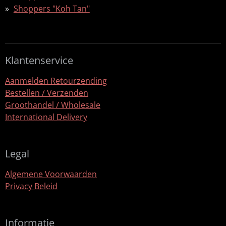
Shoppers "Koh Tan"
Klantenservice
Aanmelden Retourzending
Bestellen / Verzenden
Groothandel / Wholesale
International Delivery
Legal
Algemene Voorwaarden
Privacy Beleid
Informatie