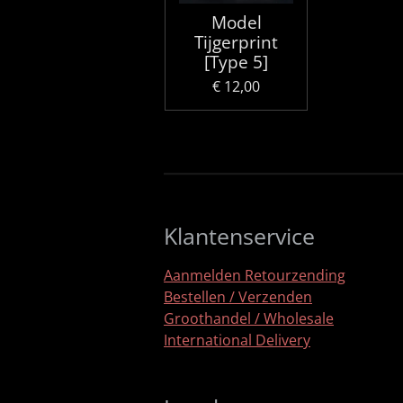
Model
Tijgerprint
[Type 5]
€ 12,00
Klantenservice
Aanmelden Retourzending
Bestellen / Verzenden
Groothandel / Wholesale
International Delivery