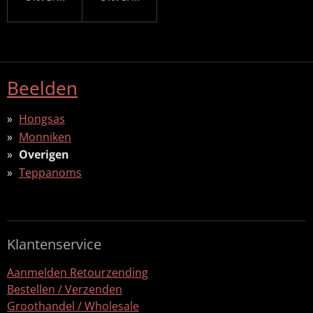
Beelden
Hongsas
Monniken
Overigen
Teppanoms
Klantenservice
Aanmelden Retourzending
Bestellen / Verzenden
Groothandel / Wholesale