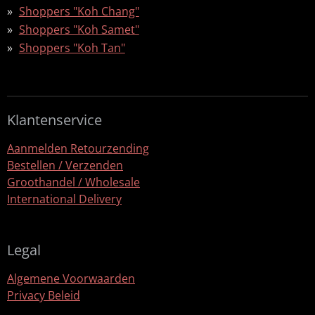
Shoppers "Koh Chang"
Shoppers "Koh Samet"
Shoppers "Koh Tan"
Klantenservice
Aanmelden Retourzending
Bestellen / Verzenden
Groothandel / Wholesale
International Delivery
Legal
Algemene Voorwaarden
Privacy Beleid