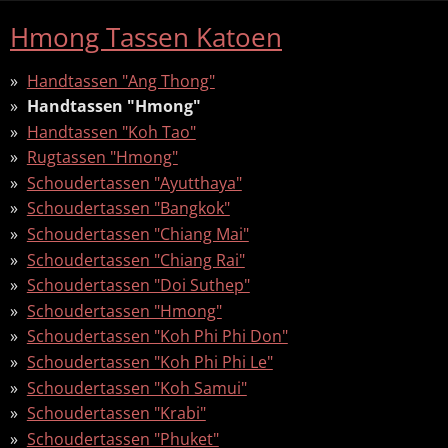
Hmong Tassen Katoen
Handtassen "Ang Thong"
Handtassen "Hmong"
Handtassen "Koh Tao"
Rugtassen "Hmong"
Schoudertassen "Ayutthaya"
Schoudertassen "Bangkok"
Schoudertassen "Chiang Mai"
Schoudertassen "Chiang Rai"
Schoudertassen "Doi Suthep"
Schoudertassen "Hmong"
Schoudertassen "Koh Phi Phi Don"
Schoudertassen "Koh Phi Phi Le"
Schoudertassen "Koh Samui"
Schoudertassen "Krabi"
Schoudertassen "Phuket"