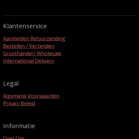
Klantenservice
Aanmelden Retourzending
Bestellen / Verzenden
Groothandel / Wholesale
International Delivery
Legal
Algemene Voorwaarden
Privacy Beleid
Informatie
Over Ons