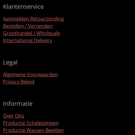
Klantenservice
Aanmelden Retourzending
Bestellen / Verzenden
Groothandel / Wholesale
International Delivery
Legal
Algemene Voorwaarden
Privacy Beleid
Informatie
Over Ons
Productie Schelplampen
Productie Wassen Beelden