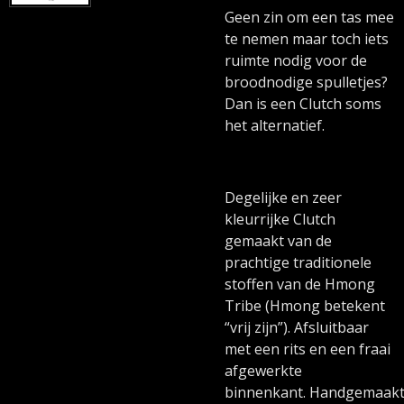
Geen zin om een tas mee
te nemen maar toch iets
ruimte nodig voor de
broodnodige spulletjes?
Dan is een Clutch soms
het alternatief.
Degelijke en zeer
kleurrijke Clutch
gemaakt van de
prachtige traditionele
stoffen van de Hmong
Tribe (Hmong betekent
“vrij zijn”). Afsluitbaar
met een rits en een fraai
afgewerkte
binnenkant. Handgemaak