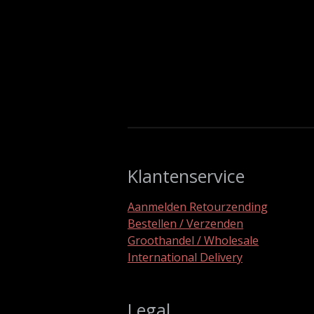
Klantenservice
Aanmelden Retourzending
Bestellen / Verzenden
Groothandel / Wholesale
International Delivery
Legal