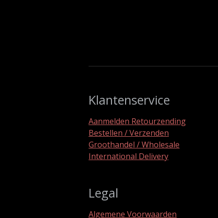
Klantenservice
Aanmelden Retourzending
Bestellen / Verzenden
Groothandel / Wholesale
International Delivery
Legal
Algemene Voorwaarden