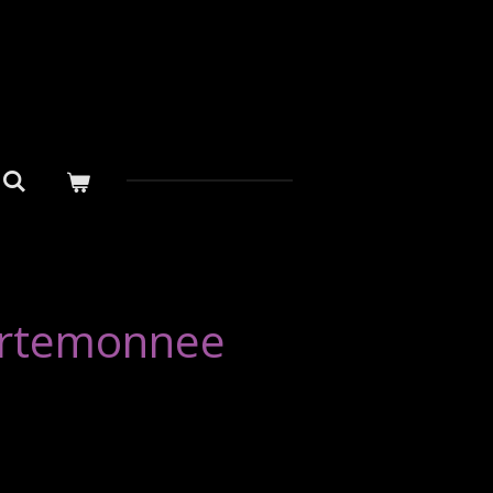
rtemonnee