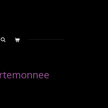
rtemonnee