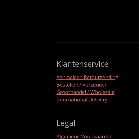
Klantenservice
Aanmelden Retourzending
Bestellen / Verzenden
Groothandel / Wholesale
International Delivery
Legal
Algemene Voorwaarden