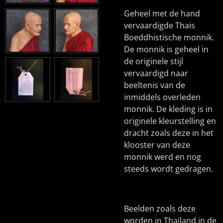
Geheel met de hand
vervaardigde Thais
Boeddhistische monnik.
De monnik is geheel in
de originele stijl
vervaardigd naar
beeltenis van de
inmiddels overleden
monnik. De kleding is in
originele kleurstelling en
dracht zoals deze in het
klooster van deze
monnik werd en nog
steeds wordt gedragen.
Beelden zoals deze
worden in Thailand in de