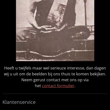
Heeft u twijfels maar wel serieuze interesse, dan dagen
wij u uit om de beelden bij ons thuis te komen bekijken.
Neem gerust contact met ons op via
het
contact
formulier
.
Klantenservice