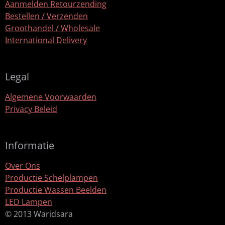
Aanmelden Retourzending
Bestellen / Verzenden
Groothandel / Wholesale
International Delivery
Legal
Algemene Voorwaarden
Privacy Beleid
Informatie
Over Ons
Productie Schelplampen
Productie Wassen Beelden
LED Lampen
© 2013 Waridsara