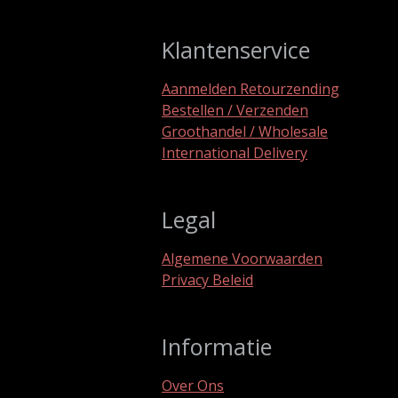
Klantenservice
Aanmelden Retourzending
Bestellen / Verzenden
Groothandel / Wholesale
International Delivery
Legal
Algemene Voorwaarden
Privacy Beleid
Informatie
Over Ons