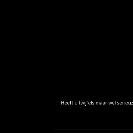
Heeft u twijfels maar wel serieu