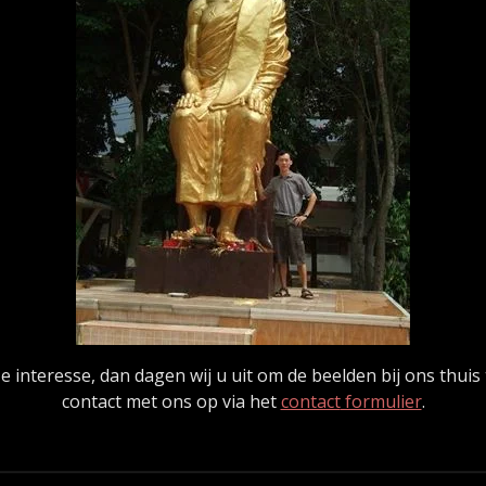
ze interesse, dan dagen wij u uit om de beelden bij ons thu
contact met ons op via het
contact
formulier
.