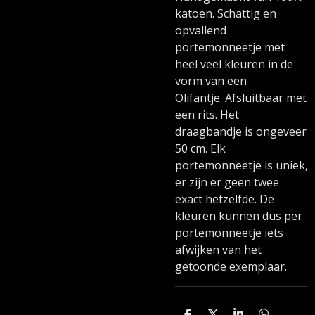
katoen. Schattig en
opvallend
portemonneetje met
heel veel kleuren in de
vorm van een
Olifantje. Afsluitbaar met
een rits. Het
draagbandje is ongeveer
50 cm. Elk
portemonneetje is uniek,
er zijn er geen twee
exact hetzelfde. De
kleuren kunnen dus per
portemonneetje iets
afwijken van het
getoonde exemplaar.