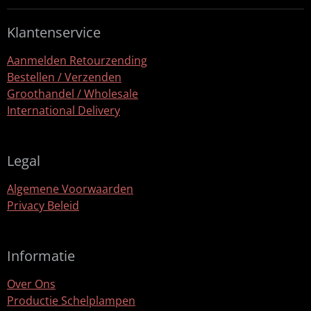
Klantenservice
Aanmelden Retourzending
Bestellen / Verzenden
Groothandel / Wholesale
International Delivery
Legal
Algemene Voorwaarden
Privacy Beleid
Informatie
Over Ons
Productie Schelplampen