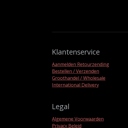
Klantenservice
Aanmelden Retourzending
Bestellen / Verzenden
Groothandel / Wholesale
International Delivery
Legal
Algemene Voorwaarden
Privacy Beleid