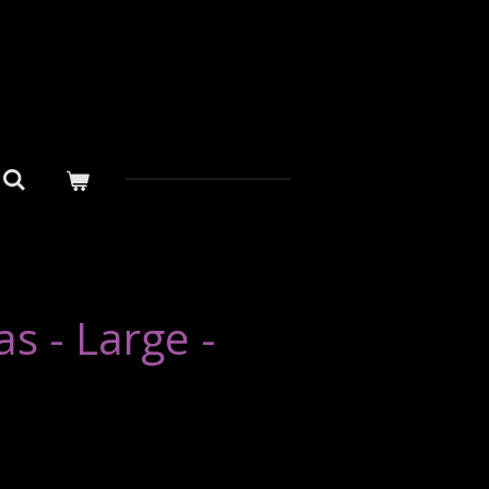
s - Large -