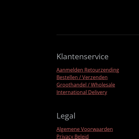
Klantenservice
Aanmelden Retourzending
Bestellen / Verzenden
Groothandel / Wholesale
International Delivery
Legal
Algemene Voorwaarden
Privacy Beleid