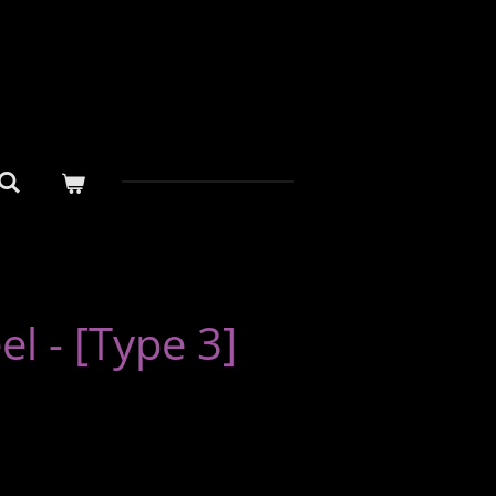
 - [Type 3]