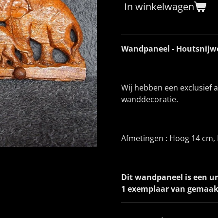
In winkelwagen
Wandpaneel - Houtsnijwe
Wij hebben een exclusief 
wanddecoratie.
Afmetingen : Hoog 14 cm, 
Dit wandpaneel is een u
1 exemplaar van gemaak