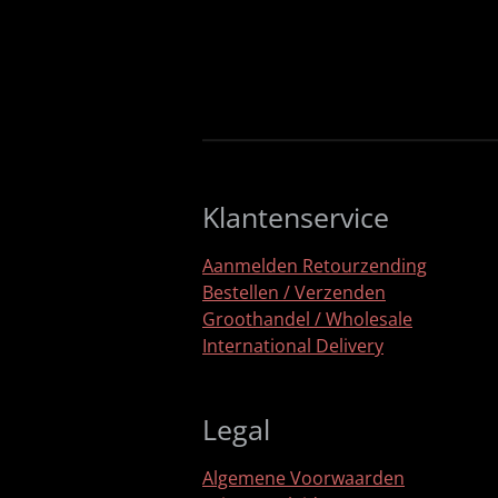
Klantenservice
Aanmelden Retourzending
Bestellen / Verzenden
Groothandel / Wholesale
International Delivery
Legal
Algemene Voorwaarden