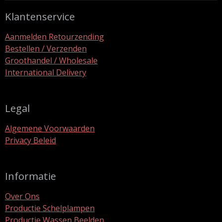
Klantenservice
Aanmelden Retourzending
Bestellen / Verzenden
Groothandel / Wholesale
International Delivery
Legal
Algemene Voorwaarden
Privacy Beleid
Informatie
Over Ons
Productie Schelplampen
Productie Wassen Beelden