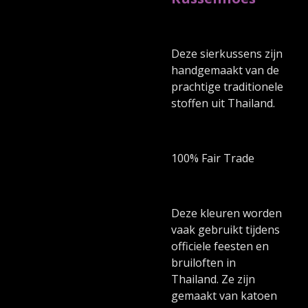
Deze sierkussens zijn
handgemaakt van de
prachtige traditionele
stoffen uit Thailand.
100% Fair Trade
Deze kleuren worden
vaak gebruikt tijdens
officiele feesten en
bruiloften in
Thailand. Ze zijn
gemaakt van katoen