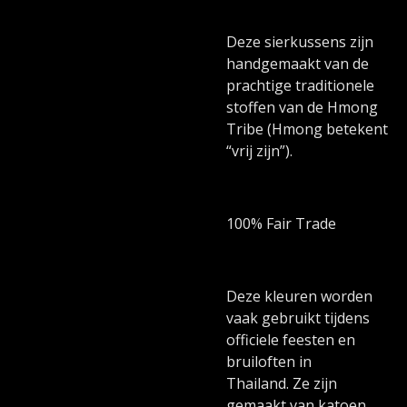
Deze sierkussens zijn
handgemaakt van de
prachtige traditionele
stoffen van de Hmong
Tribe (Hmong betekent
“vrij zijn”).
100% Fair Trade
Deze kleuren worden
vaak gebruikt tijdens
officiele feesten en
bruiloften in
Thailand. Ze zijn
gemaakt van katoen