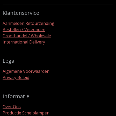
Klantenservice
Aanmelden Retourzending
Bestellen / Verzenden
Groothandel / Wholesale
International Delivery
Legal
Algemene Voorwaarden
Privacy Beleid
Informatie
Over Ons
Productie Schelplampen