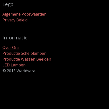
Legal
Algemene Voorwaarden
Privacy Beleid
Informatie
Over Ons
Productie Schelplampen
Productie Wassen Beelden
LED Lampen
© 2013 Waridsara