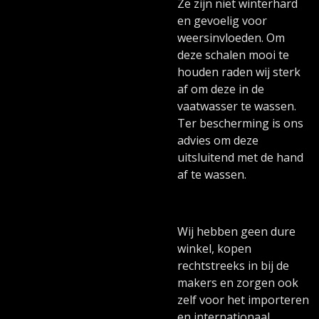
Ze zijn niet winterhard
en gevoelig voor
weersinvloeden. Om
deze schalen mooi te
houden raden wij sterk
af om deze in de
vaatwasser te wassen.
Ter bescherming is ons
advies om deze
uitsluitend met de hand
af te wassen.
Wij hebben geen dure
winkel, kopen
rechtstreeks in bij de
makers en zorgen ook
zelf voor het importeren
en internationaal