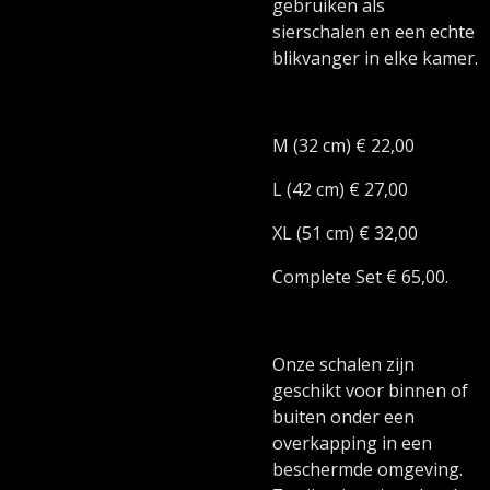
gebruiken als
sierschalen en een echte
blikvanger in elke kamer.
M (32 cm) € 22,00
L (42 cm) € 27,00
XL (51 cm) € 32,00
Complete Set € 65,00.
Onze schalen zijn
geschikt voor binnen of
buiten onder een
overkapping in een
beschermde omgeving.