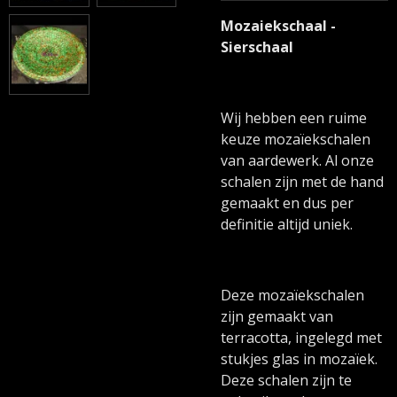
Mozaiekschaal -
Sierschaal
Wij hebben een ruime
keuze mozaïekschalen
van aardewerk. Al onze
schalen zijn met de hand
gemaakt en dus per
definitie altijd uniek.
Deze mozaïekschalen
zijn gemaakt van
terracotta, ingelegd met
stukjes glas in mozaïek.
Deze schalen zijn te