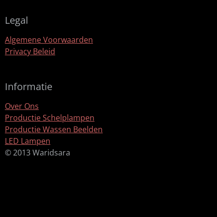
Legal
Algemene Voorwaarden
Privacy Beleid
Informatie
Over Ons
Productie Schelplampen
Productie Wassen Beelden
LED Lampen
© 2013 Waridsara