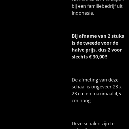
bij een familiebedrijf uit
Indonesie.
Bij afname van 2 stuks
is de tweede voor de
halve prijs, dus 2 voor
slechts € 30,00!!
De afmeting van deze
schaal is ongeveer 23 x
23 cm en maximaal 4,5
cm hoog.
Deze schalen zijn te