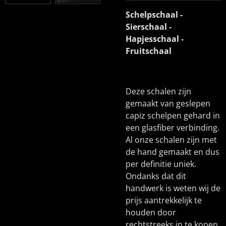
Schelpschaal -
Sierschaal -
Hapjesschaal -
Fruitschaal
Deze schalen zijn
gemaakt van geslepen
capiz schelpen gehard in
een glasfiber verbinding.
Al onze schalen zijn met
de hand gemaakt en dus
per definitie uniek.
Ondanks dat dit
handwerk is weten wij de
prijs aantrekkelijk te
houden door
rechtstreeks in te kopen