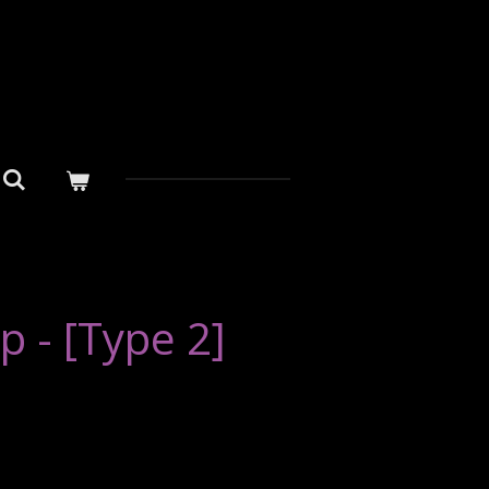
 - [Type 2]