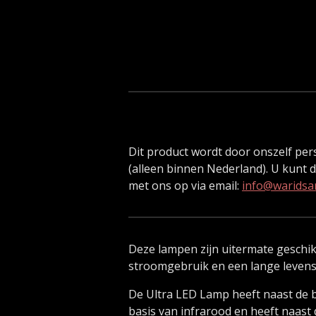
Dit product wordt door onszelf per
(alleen binnen Nederland). U kunt d
met ons op via email:
info@waridsar
Deze lampen zijn uitermate geschi
stroomgebruik en een lange levens
De Ultra LED Lamp heeft naast de b
basis van infrarood en heeft naast