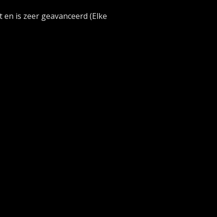
t en is zeer geavanceerd (Elke