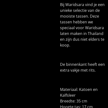
Bij Waridsara vind je een
unieke selectie van de
mooiste tassen. Deze
tassen hebben we
speciaal voor Waridsara
laten maken in Thailand
en zijn dus niet elders te
koop.
De binnenkant heeft een
extra vakje met rits.
Materiaal: Katoen en
Kalfsleer
Breedte: 35 cm
Hoogte tas: 17 cm