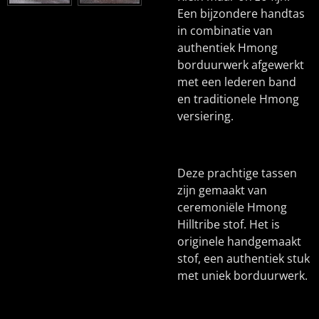
Een bijzondere handtas
in combinatie van
authentiek Hmong
borduurwerk afgewerkt
met een lederen band
en traditionele Hmong
versiering.
Deze prachtige tassen
zijn gemaakt van
ceremoniële Hmong
Hilltribe stof. Het is
originele handgemaakt
stof, een authentiek stuk
met uniek borduurwerk.