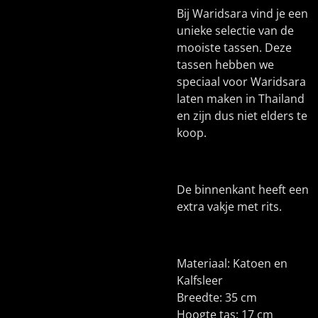
Bij Waridsara vind je een
unieke selectie van de
mooiste tassen. Deze
tassen hebben we
speciaal voor Waridsara
laten maken in Thailand
en zijn dus niet elders te
koop.
De binnenkant heeft een
extra vakje met rits.
Materiaal: Katoen en
Kalfsleer
Breedte: 35 cm
Hoogte tas: 17 cm