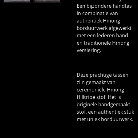
Een bijzondere handtas
in combinatie van
authentiek Hmong
borduurwerk afgewerkt
met een lederen band
en traditionele Hmong
versiering.
Deze prachtige tassen
zijn gemaakt van
ceremoniële Hmong
Hilltribe stof. Het is
originele handgemaakt
stof, een authentiek stuk
met uniek borduurwerk.