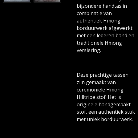
bijzondere handtas in
combinatie van
authentiek Hmong
borduurwerk afgewerkt
met een lederen band en
traditionele Hmong
versiering.
Deze prachtige tassen
zijn gemaakt van
ceremoniële Hmong
Hilltribe stof. Het is
originele handgemaakt
stof, een authentiek stuk
met uniek borduurwerk.