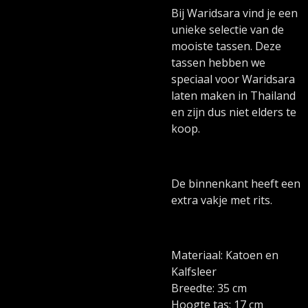
Bij Waridsara vind je een
unieke selectie van de
mooiste tassen. Deze
tassen hebben we
speciaal voor Waridsara
laten maken in Thailand
en zijn dus niet elders te
koop.
De binnenkant heeft een
extra vakje met rits.
Materiaal: Katoen en
Kalfsleer
Breedte: 35 cm
Hoogte tas: 17 cm