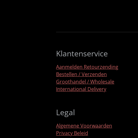
Klantenservice
Aanmelden Retourzending
Bestellen / Verzenden
Groothandel / Wholesale
International Delivery
Legal
Algemene Voorwaarden
Privacy Beleid