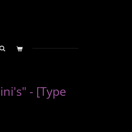
i's" - [Type