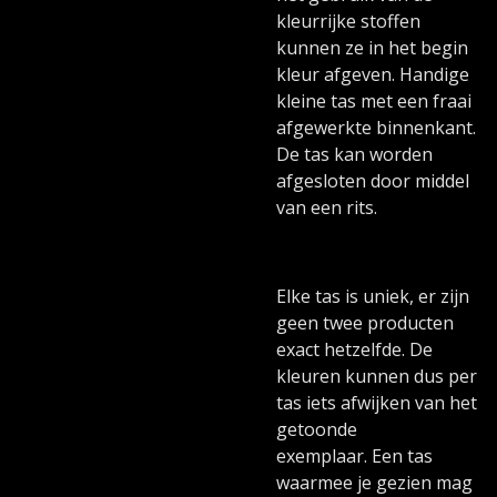
kleurrijke stoffen
kunnen ze in het begin
kleur afgeven. Handige
kleine tas met een fraai
afgewerkte binnenkant.
De tas kan worden
afgesloten door middel
van een rits.
Elke tas is uniek, er zijn
geen twee producten
exact hetzelfde. De
kleuren kunnen dus per
tas iets afwijken van het
getoonde
exemplaar. Een tas
waarmee je gezien mag