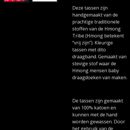
Deze tassen zijn
handgemaakt van de
prachtige traditionele
stoffen van de Hmong
Tribe (Hmong betekent
“vrij zijn”). Kleurige
tassen met dito
draagband. Gemaakt van
stevige stof waar de
Hmong mensen baby
draagdoeken van maken.
De tassen zijn gemaakt
van 100% katoen en
kunnen met de hand
worden gewassen. Door
het gebruik van de