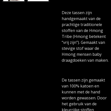
Deze tassen zijn
handgemaakt van de
prachtige traditionele
stoffen van de Hmong
Tribe (Hmong betekent
“vrij zijn”). Gemaakt van
stevige stof waar de
Hmong mensen baby
draagdoeken van maken.
De tassen zijn gemaakt
van 100% katoen en
kunnen met de hand
worden gewassen. Door
het gebruik van de
kleurrijke stoffen