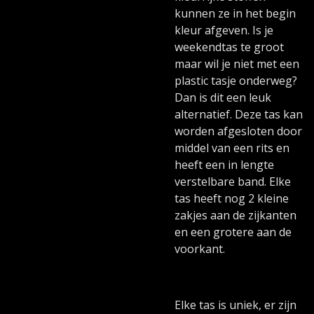
kunnen ze in het begin
kleur afgeven. Is je
weekendtas te groot
maar wil je niet met een
plastic tasje onderweg?
Dan is dit een leuk
alternatief. Deze tas kan
worden afgesloten door
middel van een rits en
heeft een in lengte
verstelbare band. Elke
tas heeft nog 2 kleine
zakjes aan de zijkanten
en een grotere aan de
voorkant.
Elke tas is uniek, er zijn