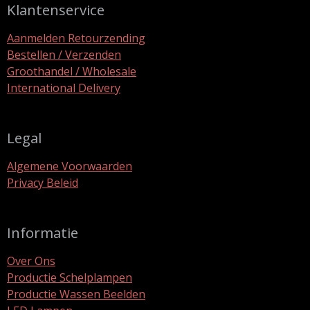
Klantenservice
Aanmelden Retourzending
Bestellen / Verzenden
Groothandel / Wholesale
International Delivery
Legal
Algemene Voorwaarden
Privacy Beleid
Informatie
Over Ons
Productie Schelplampen
Productie Wassen Beelden