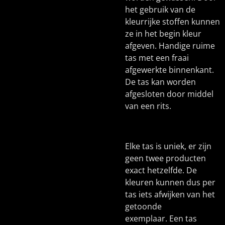
het gebruik van de
kleurrijke stoffen kunnen
ze in het begin kleur
afgeven. Handige ruime
tas met een fraai
afgewerkte binnenkant.
De tas kan worden
afgesloten door middel
van een rits.
Elke tas is uniek, er zijn
geen twee producten
exact hetzelfde. De
kleuren kunnen dus per
tas iets afwijken van het
getoonde
exemplaar. Een tas