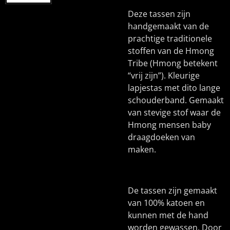
Deze tassen zijn
handgemaakt van de
prachtige traditionele
stoffen van de Hmong
Tribe (Hmong betekent
“vrij zijn”). Kleurige
lapjestas met dito lange
schouderband. Gemaakt
van stevige stof waar de
Hmong mensen baby
draagdoeken van
maken.
De tassen zijn gemaakt
van 100% katoen en
kunnen met de hand
worden gewassen. Door