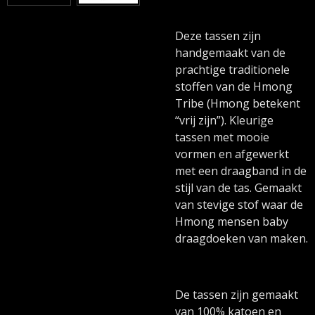
Deze tassen zijn
handgemaakt van de
prachtige traditionele
stoffen van de Hmong
Tribe (Hmong betekent
“vrij zijn”). Kleurige
tassen met mooie
vormen en afgewerkt
met een draagband in de
stijl van de tas. Gemaakt
van stevige stof waar de
Hmong mensen baby
draagdoeken van maken.
De tassen zijn gemaakt
van 100% katoen en