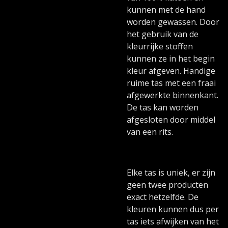
kunnen met de hand
worden gewassen. Door
het gebruik van de
kleurrijke stoffen
kunnen ze in het begin
kleur afgeven. Handige
ruime tas met een fraai
afgewerkte binnenkant.
De tas kan worden
afgesloten door middel
van een rits.
Elke tas is uniek, er zijn
geen twee producten
exact hetzelfde. De
kleuren kunnen dus per
tas iets afwijken van het