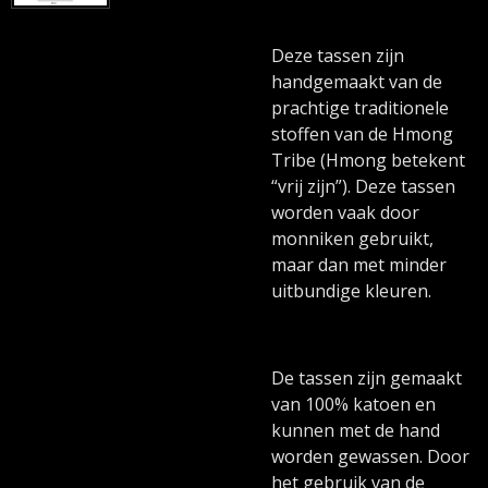
Deze tassen zijn
handgemaakt van de
prachtige traditionele
stoffen van de Hmong
Tribe (Hmong betekent
“vrij zijn”). Deze tassen
worden vaak door
monniken gebruikt,
maar dan met minder
uitbundige kleuren.
De tassen zijn gemaakt
van 100% katoen en
kunnen met de hand
worden gewassen. Door
het gebruik van de