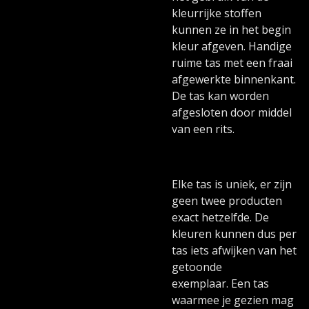
kleurrijke stoffen
kunnen ze in het begin
kleur afgeven. Handige
ruime tas met een fraai
afgewerkte binnenkant.
De tas kan worden
afgesloten door middel
van een rits.
Elke tas is uniek, er zijn
geen twee producten
exact hetzelfde. De
kleuren kunnen dus per
tas iets afwijken van het
getoonde
exemplaar. Een tas
waarmee je gezien mag