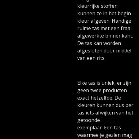
kleurrijke stoffen
kunnen ze in het begin
kleur afgeven. Handige
ruime tas met een fraai
afgewerkte binnenkant.
De tas kan worden
afgesloten door middel
van een rits.
Elke tas is uniek, er zijn
geen twee producten
exact hetzelfde. De
kleuren kunnen dus per
tas iets afwijken van het
getoonde
exemplaar. Een tas
waarmee je gezien mag