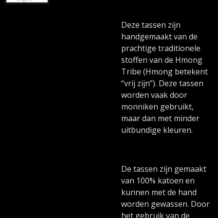
Deze tassen zijn
handgemaakt van de
prachtige traditionele
stoffen van de Hmong
Tribe (Hmong betekent
“vrij zijn”). Deze tassen
worden vaak door
monniken gebruikt,
maar dan met minder
uitbundige kleuren.
De tassen zijn gemaakt
van 100% katoen en
kunnen met de hand
worden gewassen. Door
het gebruik van de