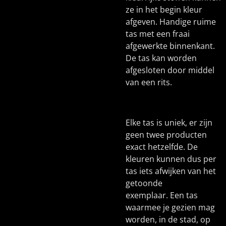
ze in het begin kleur
afgeven. Handige ruime
tas met een fraai
afgewerkte binnenkant.
De tas kan worden
afgesloten door middel
van een rits.
Elke tas is uniek, er zijn
geen twee producten
exact hetzelfde. De
kleuren kunnen dus per
tas iets afwijken van het
getoonde
exemplaar. Een tas
waarmee je gezien mag
worden, in de stad, op