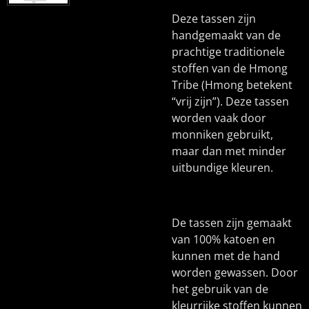
Deze tassen zijn
handgemaakt van de
prachtige traditionele
stoffen van de Hmong
Tribe (Hmong betekent
“vrij zijn”). Deze tassen
worden vaak door
monniken gebruikt,
maar dan met minder
uitbundige kleuren.
De tassen zijn gemaakt
van 100% katoen en
kunnen met de hand
worden gewassen. Door
het gebruik van de
kleurrijke stoffen kunnen