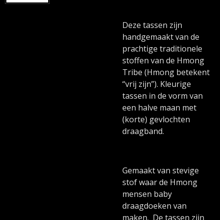
Deze tassen zijn
handgemaakt van de
prachtige traditionele
stoffen van de Hmong
Tribe (Hmong betekent
“vrij zijn”). Kleurige
tassen in de vorm van
een halve maan met
(korte) gevlochten
draagband.
Gemaakt van stevige
stof waar de Hmong
mensen baby
draagdoeken van
maken. De tassen zijn