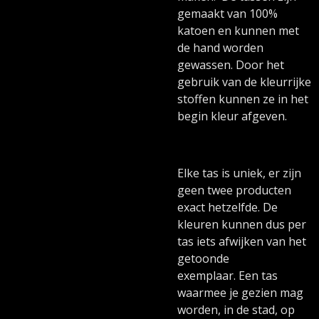
gemaakt van 100%
katoen en kunnen met
de hand worden
gewassen. Door het
gebruik van de kleurrijke
stoffen kunnen ze in het
begin kleur afgeven.
Elke tas is uniek, er zijn
geen twee producten
exact hetzelfde. De
kleuren kunnen dus per
tas iets afwijken van het
getoonde
exemplaar. Een tas
waarmee je gezien mag
worden, in de stad, op