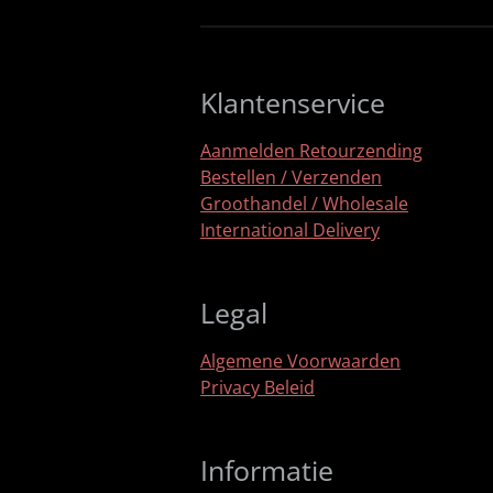
Klantenservice
Aanmelden Retourzending
Bestellen / Verzenden
Groothandel / Wholesale
International Delivery
Legal
Algemene Voorwaarden
Privacy Beleid
Informatie