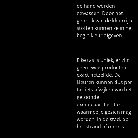
de hand worden
gewassen. Door het
gebruik van de kleurrijke
stoffen kunnen ze in het
begin kleur afgeven.
Elke tas is uniek, er zijn
geen twee producten
exact hetzelfde. De
kleuren kunnen dus per
tas iets afwijken van het
getoonde
exemplaar. Een tas
waarmee je gezien mag
worden, in de stad, op
het strand of op reis.