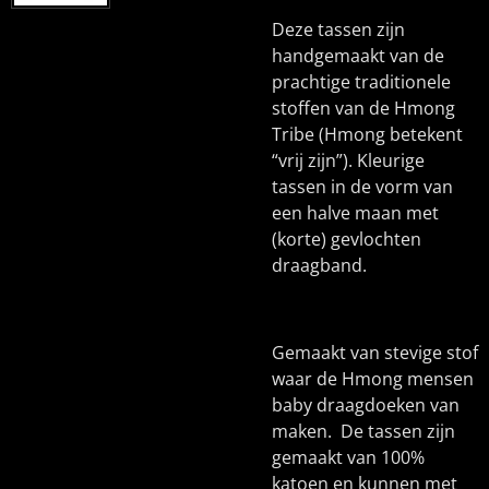
Deze tassen zijn
handgemaakt van de
prachtige traditionele
stoffen van de Hmong
Tribe (Hmong betekent
“vrij zijn”). Kleurige
tassen in de vorm van
een halve maan met
(korte) gevlochten
draagband.
Gemaakt van stevige stof
waar de Hmong mensen
baby draagdoeken van
maken. De tassen zijn
gemaakt van 100%
katoen en kunnen met