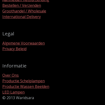
Bestellen / Verzenden
Groothandel / Wholesale
International Delivery
Legal
Algemene Voorwaarden
Privacy Beleid
Informatie
Over Ons
Productie Schelplampen
Productie Wassen Beelden
LED Lampen
© 2013 Waridsara