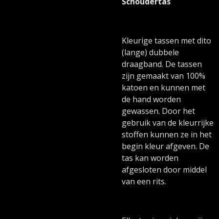
Schoudertas
Kleurige tassen met dito
(lange) dubbele
draagband. De tassen
zijn gemaakt van 100%
katoen en kunnen met
de hand worden
gewassen. Door het
gebruik van de kleurrijke
stoffen kunnen ze in het
begin kleur afgeven. De
tas kan worden
afgesloten door middel
van een rits.