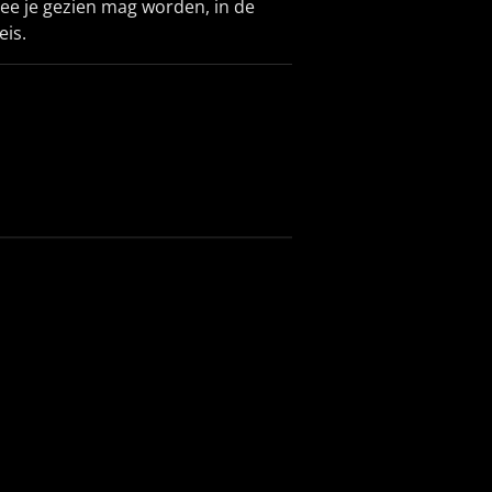
ee je gezien mag worden, in de
eis.