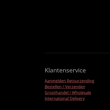
Klantenservice
Aanmelden Retourzending
Bestellen / Verzenden
Groothandel / Wholesale
International Delivery