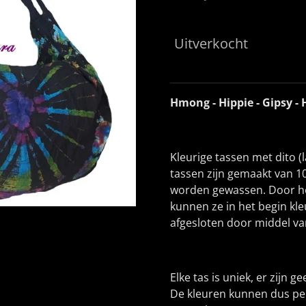
Uitverkocht
Hmong - Hippie - Gipsy - 
Kleurige tassen met dito 
tassen zijn gemaakt van 
worden gewassen. Door het
kunnen ze in het begin kl
afgesloten door middel van
Elke tas is uniek, er zijn 
De kleuren kunnen dus per