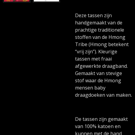
Deze tassen zijn
handgemaakt van de
prachtige traditionele
stoffen van de Hmong
Tribe (Hmong betekent
“vrij zijn”). Kleurige
tassen met fraai
afgewerkte draagband.
Gemaakt van stevige
stof waar de Hmong
mensen baby
draagdoeken van maken.
De tassen zijn gemaakt
van 100% katoen en
kunnen met de hand