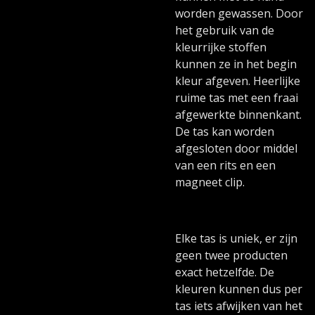
worden gewassen. Door
het gebruik van de
kleurrijke stoffen
kunnen ze in het begin
kleur afgeven. Heerlijke
ruime tas met een fraai
afgewerkte binnenkant.
De tas kan worden
afgesloten door middel
van een rits en een
magneet clip.
Elke tas is uniek, er zijn
geen twee producten
exact hetzelfde. De
kleuren kunnen dus per
tas iets afwijken van het