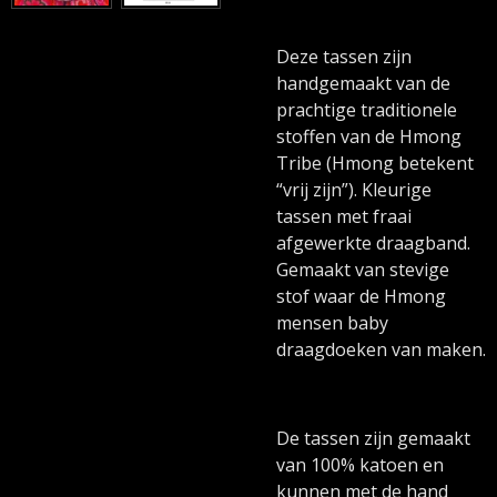
Deze tassen zijn
handgemaakt van de
prachtige traditionele
stoffen van de Hmong
Tribe (Hmong betekent
“vrij zijn”). Kleurige
tassen met fraai
afgewerkte draagband.
Gemaakt van stevige
stof waar de Hmong
mensen baby
draagdoeken van maken.
De tassen zijn gemaakt
van 100% katoen en
kunnen met de hand