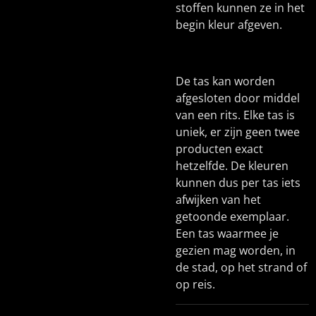
stoffen kunnen ze in het
begin kleur afgeven.
De tas kan worden
afgesloten door middel
van een rits. Elke tas is
uniek, er zijn geen twee
producten exact
hetzelfde. De kleuren
kunnen dus per tas iets
afwijken van het
getoonde exemplaar.
Een tas waarmee je
gezien mag worden, in
de stad, op het strand of
op reis.