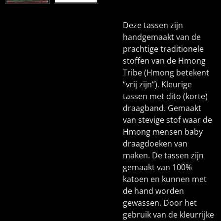
Deze tassen zijn
handgemaakt van de
prachtige traditionele
stoffen van de Hmong
Tribe (Hmong betekent
“vrij zijn”).
Kleurige
tassen met dito (korte)
draagband.
Gemaakt
van stevige stof waar de
Hmong mensen baby
draagdoeken van
maken. De tassen zijn
gemaakt van 100%
katoen en kunnen met
de hand worden
gewassen. Door het
gebruik van de kleurrijke