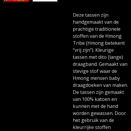
Deze tassen zijn
handgemaakt van de
prachtige traditionele
stoffen van de Hmong
Tribe (Hmong betekent
“vrij zijn”).
Kleurige
tassen met dito (lange)
draagband.
Gemaakt van
stevige stof waar de
Hmong mensen baby
draagdoeken van maken.
De tassen zijn gemaakt
van 100% katoen en
kunnen met de hand
worden gewassen. Door
het gebruik van de
kleurrijke stoffen