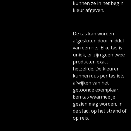
kunnen ze in het begin
kleur afgeven.
De tas kan worden
afgesloten door middel
van een rits. Elke tas is
uniek, er zijn geen twee
producten exact
hetzelfde. De kleuren
kunnen dus per tas iets
afwijken van het
getoonde exemplaar.
Een tas waarmee je
gezien mag worden, in
de stad, op het strand of
op reis.