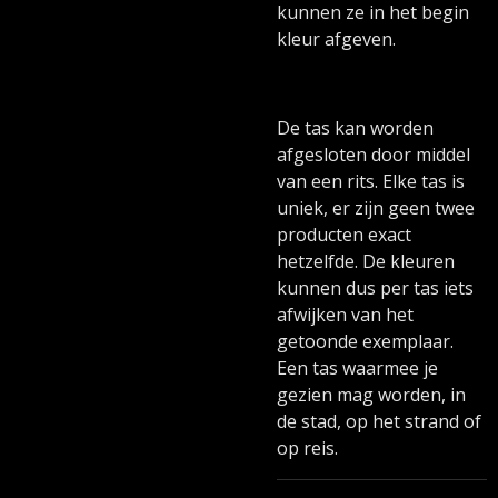
kunnen ze in het begin
kleur afgeven.
De tas kan worden
afgesloten door middel
van een rits. Elke tas is
uniek, er zijn geen twee
producten exact
hetzelfde. De kleuren
kunnen dus per tas iets
afwijken van het
getoonde exemplaar.
Een tas waarmee je
gezien mag worden, in
de stad, op het strand of
op reis.