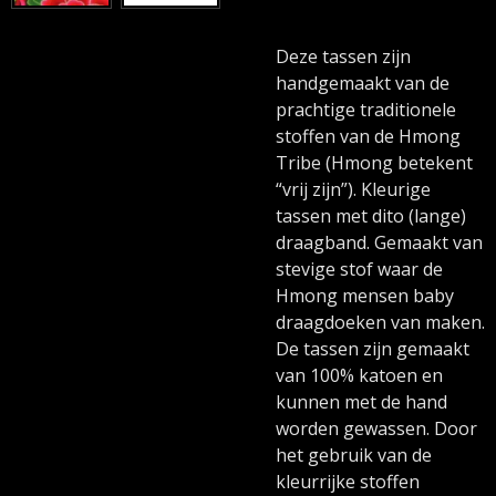
Deze tassen zijn
handgemaakt van de
prachtige traditionele
stoffen van de Hmong
Tribe (Hmong betekent
“vrij zijn”).
Kleurige
tassen met dito (lange)
draagband.
Gemaakt van
stevige stof waar de
Hmong mensen baby
draagdoeken van maken.
De tassen zijn gemaakt
van 100% katoen en
kunnen met de hand
worden gewassen. Door
het gebruik van de
kleurrijke stoffen