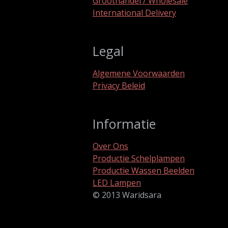
Groothandel / Wholesale
International Delivery
Legal
Algemene Voorwaarden
Privacy Beleid
Informatie
Over Ons
Productie Schelplampen
Productie Wassen Beelden
LED Lampen
© 2013 Waridsara