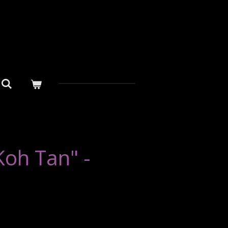
oh Tan" -