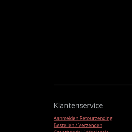
Klantenservice
Aanmelden Retourzending
Bestellen / Verzenden