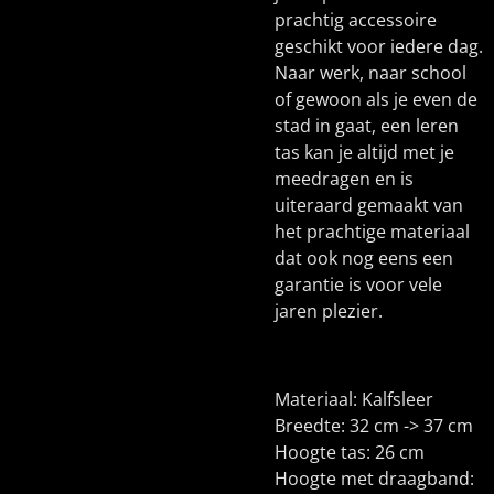
prachtig accessoire
geschikt voor iedere dag.
Naar werk, naar school
of gewoon als je even de
stad in gaat, een leren
tas kan je altijd met je
meedragen en is
uiteraard gemaakt van
het prachtige materiaal
dat ook nog eens een
garantie is voor vele
jaren plezier.
Materiaal: Kalfsleer
Breedte: 32 cm -> 37 cm
Hoogte tas: 26 cm
Hoogte met draagband: