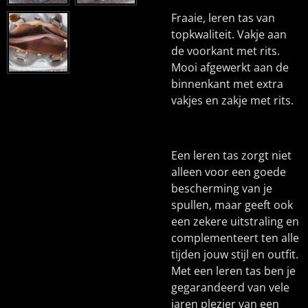
Fraaie, leren tas van
topkwaliteit. Vakje aan
de voorkant met rits.
Mooi afgewerkt aan de
binnenkant met extra
vakjes en zakje met rits.
Een leren tas zorgt niet
alleen voor een goede
bescherming van je
spullen, maar geeft ook
een zekere uitstraling en
complementeert ten alle
tijden jouw stijl en outfit.
Met een leren tas ben je
gegarandeerd van vele
jaren plezier van een