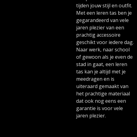
tijden jouw stijl en outfit.
Met een leren tas ben je
gegarandeerd van vele
jaren plezier van een
prachtig accessoire
geschikt voor iedere dag.
Naar werk, naar school
of gewoon als je even de
stad in gaat, een leren
tas kan je altijd met je
meedragen en is
uiteraard gemaakt van
het prachtige materiaal
dat ook nog eens een
garantie is voor vele
jaren plezier.