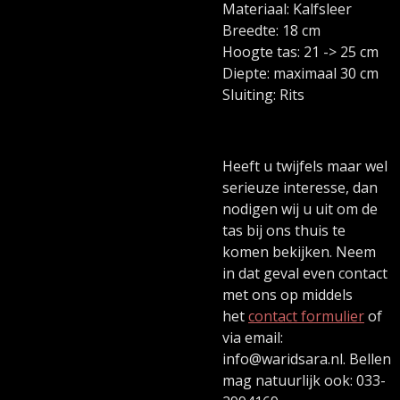
Materiaal: Kalfsleer
Breedte: 18 cm
Hoogte tas: 21 -> 25 cm
Diepte: maximaal 30 cm
Sluiting: Rits
Heeft u twijfels maar wel
serieuze interesse, dan
nodigen wij u uit om de
tas bij ons thuis te
komen bekijken. Neem
in dat geval even contact
met ons op middels
het
contact formulier
of
via email:
info@waridsara.nl. Bellen
mag natuurlijk ook: 033-