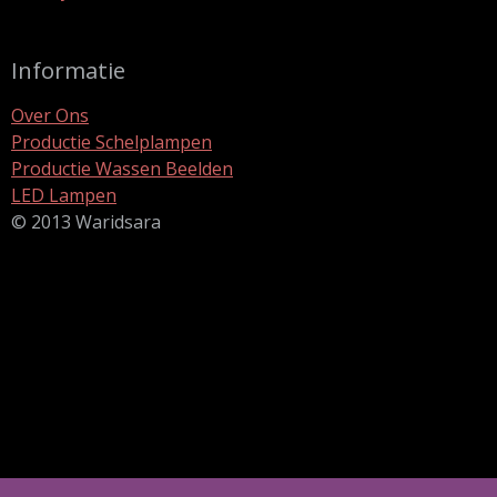
Informatie
Over Ons
Productie Schelplampen
Productie Wassen Beelden
LED Lampen
© 2013 Waridsara